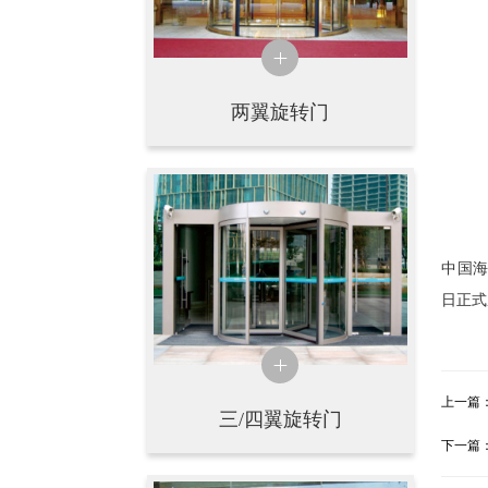
两翼旋转门
中国海
日正式
上一篇
三/四翼旋转门
下一篇