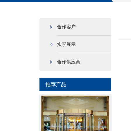
合作客户
实景展示
合作供应商
推荐产品