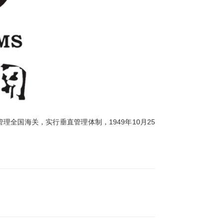
全国海关，实行垂直管理体制，1949年10月25