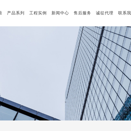
唯
产品系列
工程实例
新闻中心
售后服务
诚征代理
联系