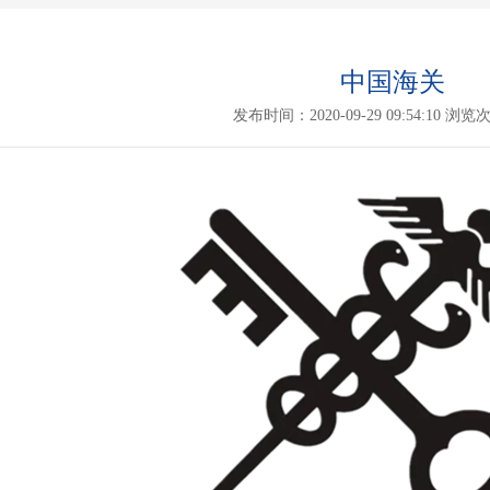
中国海关
发布时间：2020-09-29 09:54:10 浏览