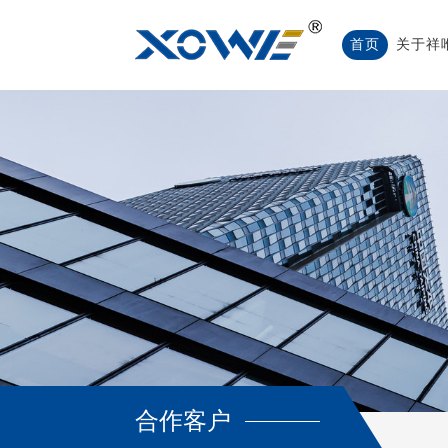
首页
关于祥
合作客户