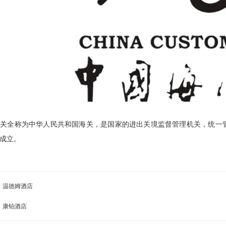
关全称为中华人民共和国海关，是国家的进出关境监督管理机关，统一管理
成立。
：
温徳姆酒店
：
康铂酒店