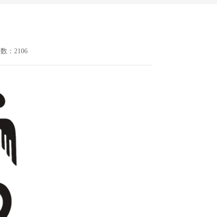
次数：2106